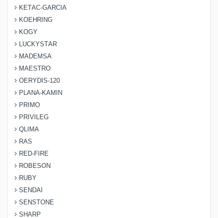
KETAC-GARCIA
KOEHRING
KOGY
LUCKYSTAR
MADEMSA
MAESTRO
OERYDIS-120
PLANA-KAMIN
PRIMO
PRIVILEG
QLIMA
RAS
RED-FIRE
ROBESON
RUBY
SENDAI
SENSTONE
SHARP