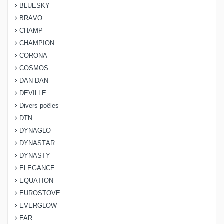
BLUESKY
BRAVO
CHAMP
CHAMPION
CORONA
COSMOS
DAN-DAN
DEVILLE
Divers poêles
DTN
DYNAGLO
DYNASTAR
DYNASTY
ELEGANCE
EQUATION
EUROSTOVE
EVERGLOW
FAR