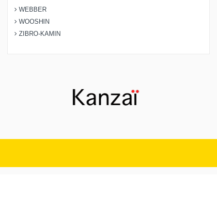
WEBBER
WOOSHIN
ZIBRO-KAMIN