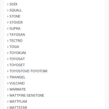
SODI
SQUALL
STONE
STOVER
SUPRA
TAYOSAN
TECTRO
TOSAI
TOYOKUNI
TOYOSAT
TOYOSET
TOYOSTOVE-TOYOTOMI
TRIANGEL
VULCANO
WARMATE
WATTFIRE-SENSTONE
WATTFLAM
WATTSTAR