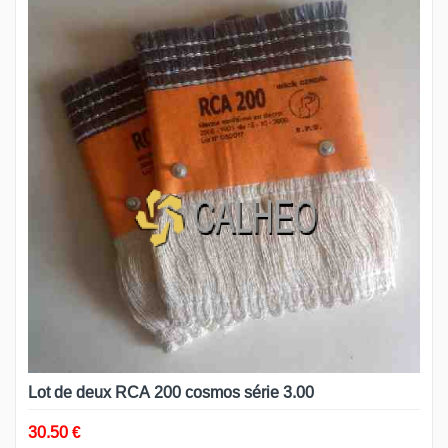
Lot de deux RCA 200 cosmos série 3.00
30.50 €