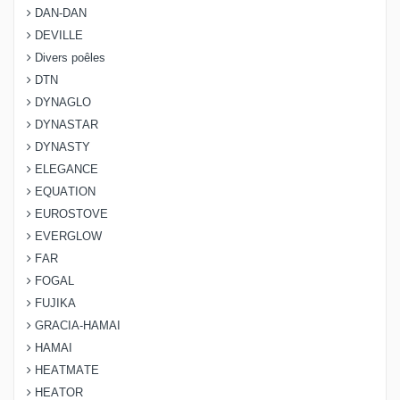
DAN-DAN
DEVILLE
Divers poêles
DTN
DYNAGLO
DYNASTAR
DYNASTY
ELEGANCE
EQUATION
EUROSTOVE
EVERGLOW
FAR
FOGAL
FUJIKA
GRACIA-HAMAI
HAMAI
HEATMATE
HEATOR