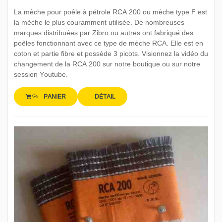
La mèche pour poêle à pétrole RCA 200 ou mèche type F est
la mèche le plus couramment utilisée. De nombreuses
marques distribuées par Zibro ou autres ont fabriqué des
poêles fonctionnant avec ce type de mèche RCA. Elle est en
coton et partie fibre et possède 3 picots. Visionnez la vidéo du
changement de la RCA 200 sur notre boutique ou sur notre
session Youtube.
PANIER
DÉTAIL