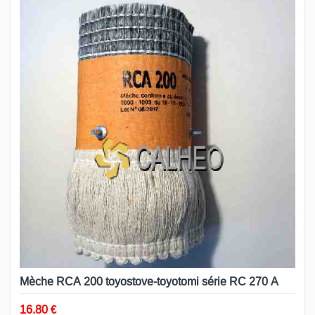
Mèche RCA 200 toyostove-toyotomi série RC 270 A
16.80 €