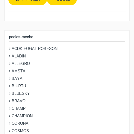
poeles-meche
ACDK-FOGAL-ROBESON
ALADIN
ALLEGRO
AMSTA
BAYA
BIURTU
BLUESKY
BRAVO
CHAMP
CHAMPION
CORONA
COSMOS