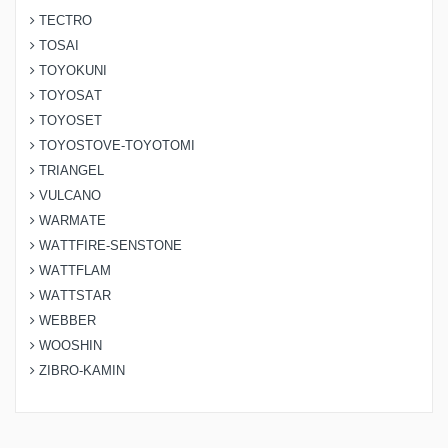
TECTRO
TOSAI
TOYOKUNI
TOYOSAT
TOYOSET
TOYOSTOVE-TOYOTOMI
TRIANGEL
VULCANO
WARMATE
WATTFIRE-SENSTONE
WATTFLAM
WATTSTAR
WEBBER
WOOSHIN
ZIBRO-KAMIN