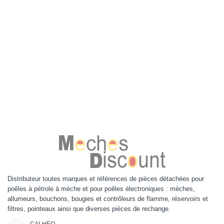
Distributeur toutes marques et références de pièces détachées pour
poêles à pétrole à mèche et pour poêles électroniques : mèches,
allumeurs, bouchons, bougies et contrôleurs de flamme, réservoirs et
filtres, pointeaux ainsi que diverses pièces de rechange.
CALHEO