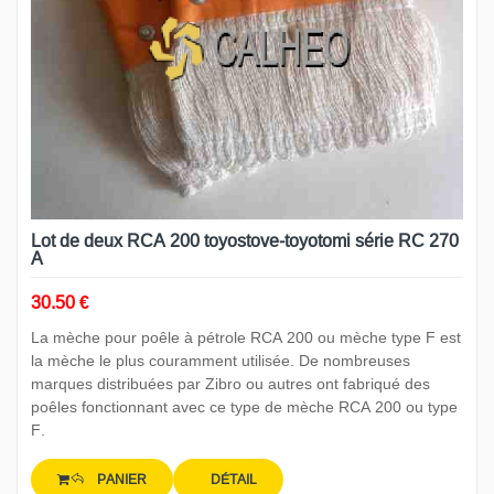
Lot de deux RCA 200 toyostove-toyotomi série RC 270
A
30.50 €
La mèche pour poêle à pétrole RCA 200 ou mèche type F est
la mèche le plus couramment utilisée. De nombreuses
marques distribuées par Zibro ou autres ont fabriqué des
poêles fonctionnant avec ce type de mèche RCA 200 ou type
F.
PANIER
DÉTAIL