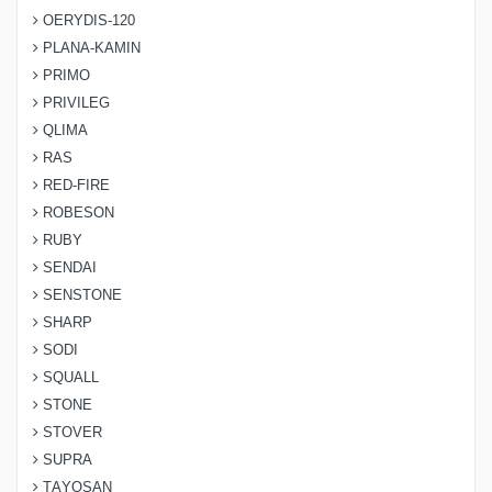
OERYDIS-120
PLANA-KAMIN
PRIMO
PRIVILEG
QLIMA
RAS
RED-FIRE
ROBESON
RUBY
SENDAI
SENSTONE
SHARP
SODI
SQUALL
STONE
STOVER
SUPRA
TAYOSAN