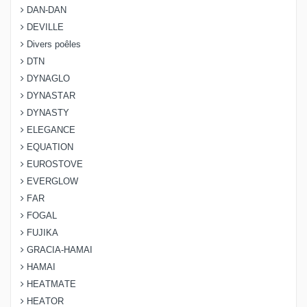
DAN-DAN
DEVILLE
Divers poêles
DTN
DYNAGLO
DYNASTAR
DYNASTY
ELEGANCE
EQUATION
EUROSTOVE
EVERGLOW
FAR
FOGAL
FUJIKA
GRACIA-HAMAI
HAMAI
HEATMATE
HEATOR