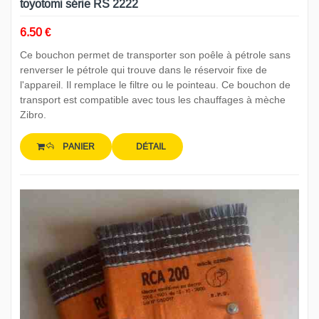
toyotomi série RS 2222
6.50 €
Ce bouchon permet de transporter son poêle à pétrole sans
renverser le pétrole qui trouve dans le réservoir fixe de
l'appareil. Il remplace le filtre ou le pointeau. Ce bouchon de
transport est compatible avec tous les chauffages à mèche
Zibro.
PANIER
DÉTAIL