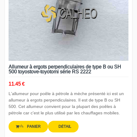
Allumeur à ergots perpendiculaires de type B ou SH
500 toyostove-toyotomi série RS 2222
11.45 €
L'allumeur pour poêle à pétrole à mèche présenté ici est un
allumeur à ergots perpendiculaires. Il est de type B ou SH
500. Cet allumeur convient pour la plupart des poêles à
pétrole car c'est le plus utilisé par les chauffages mobiles.
PANIER
DÉTAIL