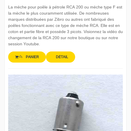
La mèche pour poêle à pétrole RCA 200 ou mèche type F est
la mèche le plus couramment utilisée. De nombreuses
marques distribuées par Zibro ou autres ont fabriqué des
poêles fonctionnant avec ce type de mèche RCA. Elle est en
coton et partie fibre et possède 3 picots. Visionnez la vidéo du
changement de la RCA 200 sur notre boutique ou sur notre
session Youtube.
PANIER
DÉTAIL