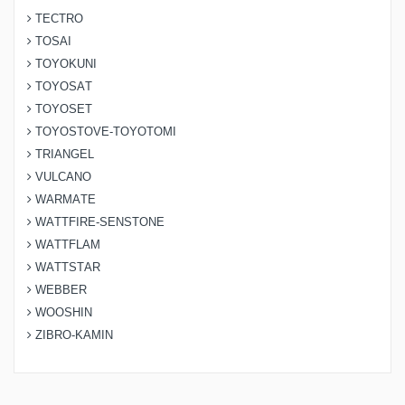
TECTRO
TOSAI
TOYOKUNI
TOYOSAT
TOYOSET
TOYOSTOVE-TOYOTOMI
TRIANGEL
VULCANO
WARMATE
WATTFIRE-SENSTONE
WATTFLAM
WATTSTAR
WEBBER
WOOSHIN
ZIBRO-KAMIN