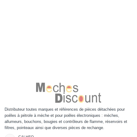
Distributeur toutes marques et références de pièces détachées pour
poêles à pétrole à mèche et pour poêles électroniques : mèches,
allumeurs, bouchons, bougies et contrôleurs de flamme, réservoirs et
filtres, pointeaux ainsi que diverses pièces de rechange.
CALHEO