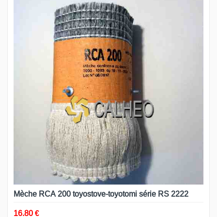
Mèche RCA 200 toyostove-toyotomi série RS 2222
16.80 €