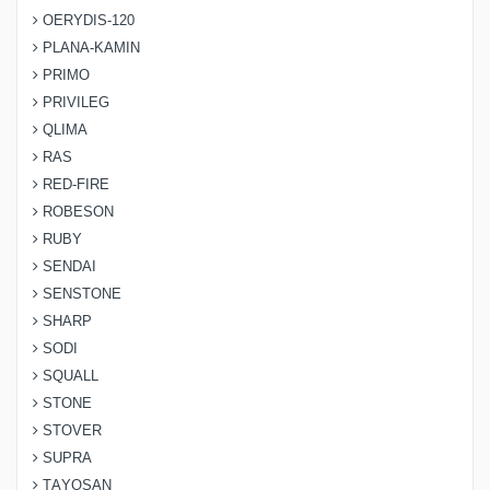
OERYDIS-120
PLANA-KAMIN
PRIMO
PRIVILEG
QLIMA
RAS
RED-FIRE
ROBESON
RUBY
SENDAI
SENSTONE
SHARP
SODI
SQUALL
STONE
STOVER
SUPRA
TAYOSAN