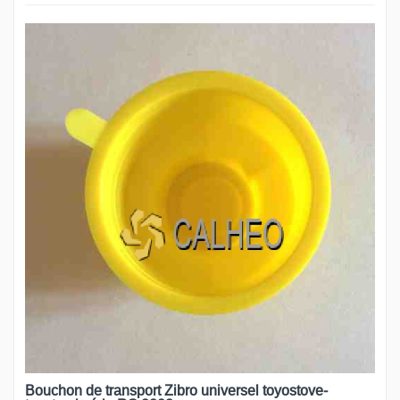
Bouchon de transport Zibro universel toyostove-