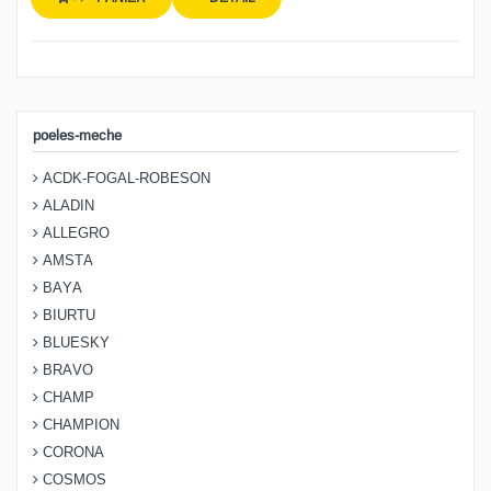
poeles-meche
ACDK-FOGAL-ROBESON
ALADIN
ALLEGRO
AMSTA
BAYA
BIURTU
BLUESKY
BRAVO
CHAMP
CHAMPION
CORONA
COSMOS