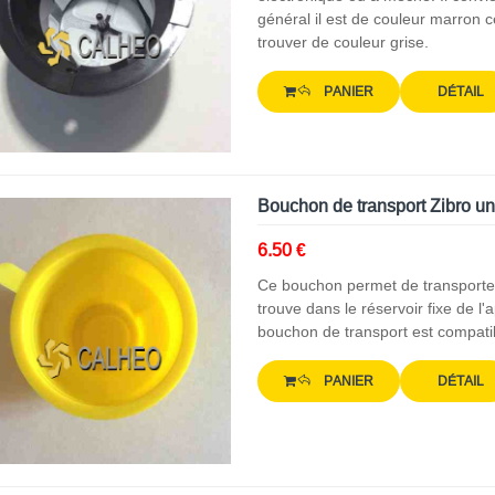
général il est de couleur marron c
trouver de couleur grise.
PANIER
DÉTAIL
Bouchon de transport Zibro un
6.50 €
Ce bouchon permet de transporter 
trouve dans le réservoir fixe de l'a
bouchon de transport est compati
PANIER
DÉTAIL