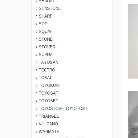
SENDAI
SENSTONE
SHARP
SODI
SQUALL
STONE
STOVER
SUPRA
TAYOSAN
TECTRO
TOSAI
TOYOKUNI
TOYOSAT
TOYOSET
TOYOSTOVE-TOYOTOMI
TRIANGEL
VULCANO
WARMATE