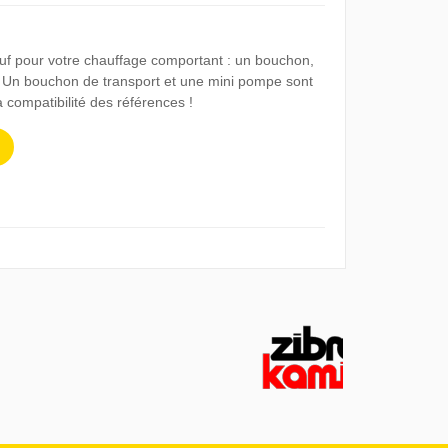
 pour votre chauffage comportant : un bouchon,
r. Un bouchon de transport et une mini pompe sont
la compatibilité des références !