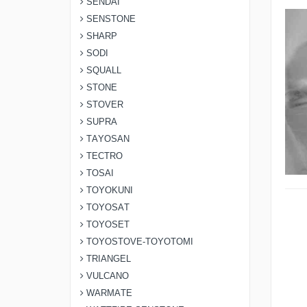
SENDAI
SENSTONE
SHARP
SODI
SQUALL
STONE
STOVER
SUPRA
TAYOSAN
TECTRO
TOSAI
TOYOKUNI
TOYOSAT
TOYOSET
TOYOSTOVE-TOYOTOMI
TRIANGEL
VULCANO
WARMATE