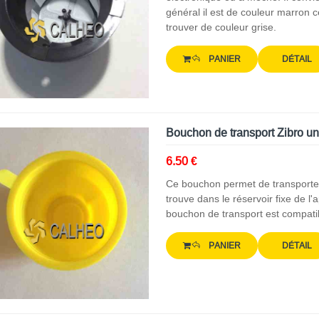
général il est de couleur marron c
trouver de couleur grise.
PANIER
DÉTAIL
Bouchon de transport Zibro un
6.50 €
Ce bouchon permet de transporter 
trouve dans le réservoir fixe de l'a
bouchon de transport est compati
PANIER
DÉTAIL